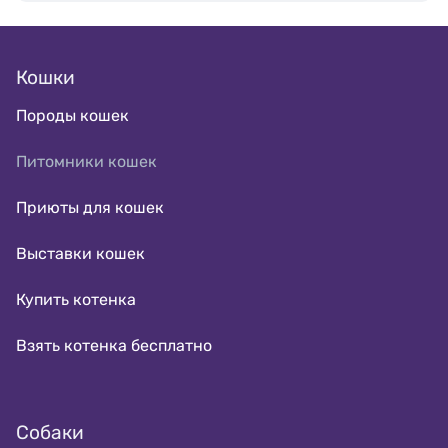
Кошки
Породы кошек
Питомники кошек
Приюты для кошек
Выставки кошек
Купить котенка
Взять котенка бесплатно
Собаки