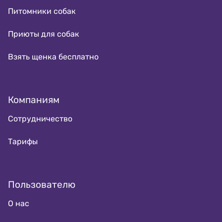
Питомники собак
Приюты для собак
Взять щенка бесплатно
Компаниям
Сотрудничество
Тарифы
Пользователю
О нас