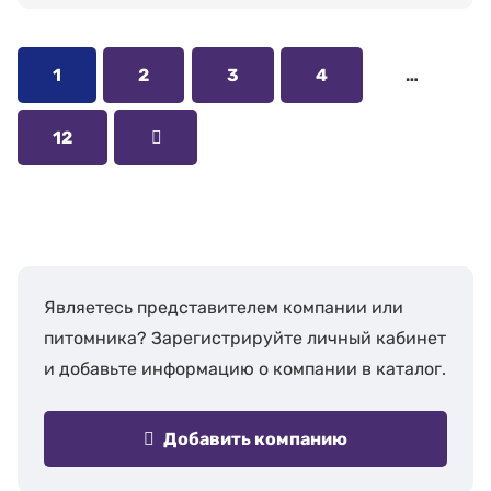
1
2
3
4
…
12
Являетесь представителем компании или
питомника? Зарегистрируйте личный кабинет
и добавьте информацию о компании в каталог.
Добавить компанию