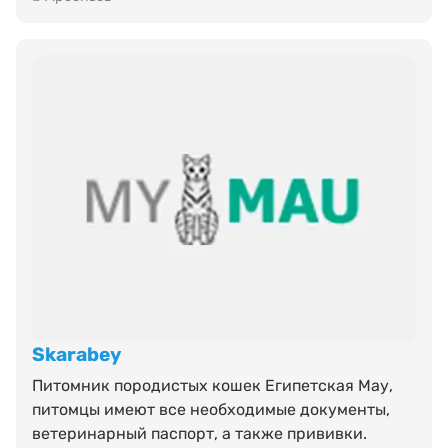
Skarabey
Питомник породистых кошек Египетская Мау,
питомцы имеют все необходимые документы,
ветеринарный паспорт, а также прививки.