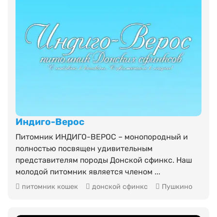
Индиго-Верос
Питомник ИНДИГО-ВЕРОС – монопородный и
полностью посвящен удивительным
представителям породы Донской сфинкс. Наш
молодой питомник является членом ...
питомник кошек
донской сфинкс
Пушкино