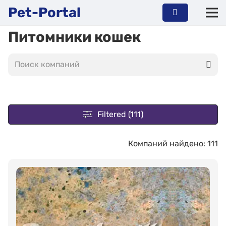
Pet-Portal
Питомники кошек
Filtered (111)
Компаний найдено: 111