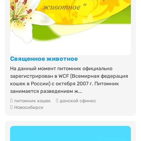
Священное животное
На данный момент питомник официально
зарегистрирован в WCF (Всемирная федерация
кошек в России) с октября 2007 г. Питомник
занимается разведением ж...
питомник кошек
донской сфинкс
Новосибирск