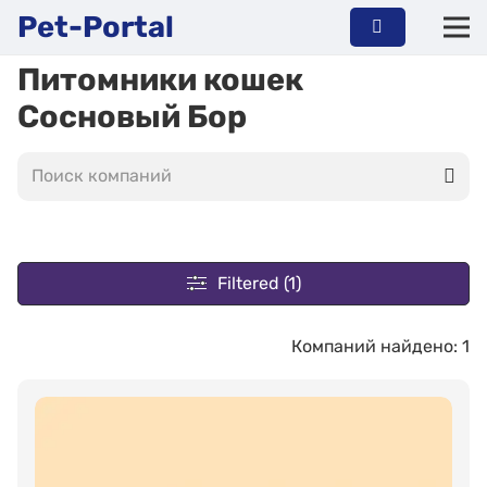
Pet-Portal
Питомники кошек
Сосновый Бор
Filtered (1)
Компаний найдено: 1