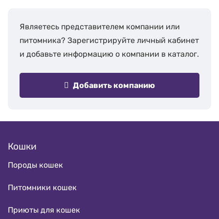
Являетесь представителем компании или
питомника? Зарегистрируйте личный кабинет
и добавьте информацию о компании в каталог.
Добавить компанию
Кошки
Породы кошек
Питомники кошек
Приюты для кошек