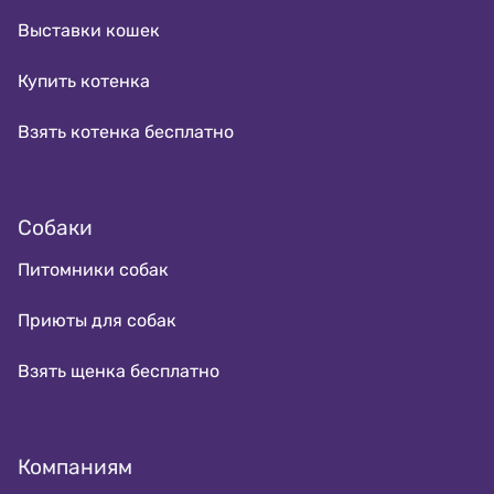
Выставки кошек
Купить котенка
Взять котенка бесплатно
Собаки
Питомники собак
Приюты для собак
Взять щенка бесплатно
Компаниям