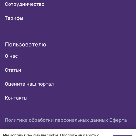
Сотрудничество
Тарифы
Пользователю
О нас
Статьи
Оцените наш портал
Контакты
Политика обработки персональных данных
Оферта
Мы используем файлы cookie. Продолжив работу с