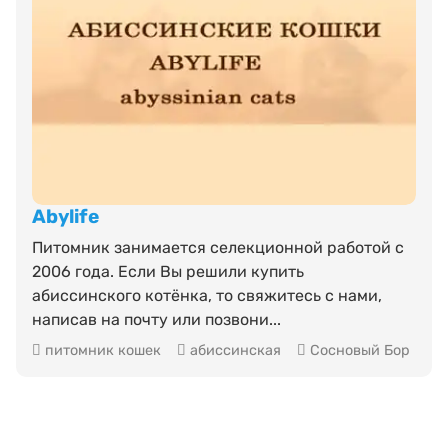
Abylife
Питомник занимается селекционной работой с
2006 года. Если Вы решили купить
абиссинского котёнка, то свяжитесь с нами,
написав на почту или позвони...
питомник кошек
абиссинская
Сосновый Бор