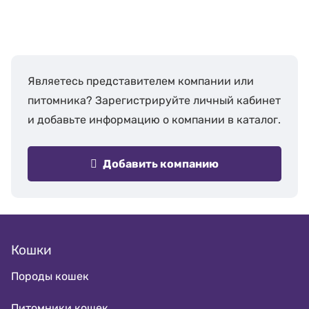
Являетесь представителем компании или
питомника? Зарегистрируйте личный кабинет
и добавьте информацию о компании в каталог.
Добавить компанию
Кошки
Породы кошек
Питомники кошек