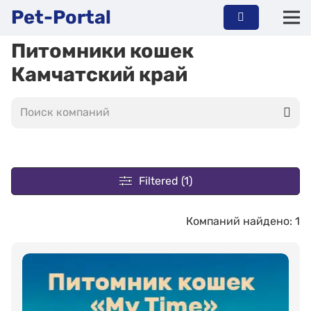
Pet-Portal
Питомники кошек
Камчатский край
Filtered (1)
Компаний найдено: 1