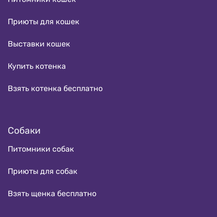
Приюты для кошек
Выставки кошек
Купить котенка
Взять котенка бесплатно
Собаки
Питомники собак
Приюты для собак
Взять щенка бесплатно