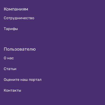
Компаниям
Сотрудничество
Тарифы
Пользователю
О нас
Статьи
Оцените наш портал
Контакты