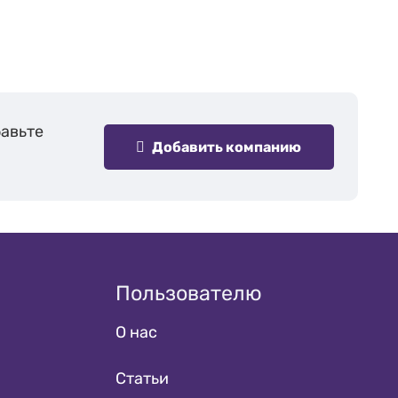
бавьте
Добавить компанию
Пользователю
О нас
Статьи