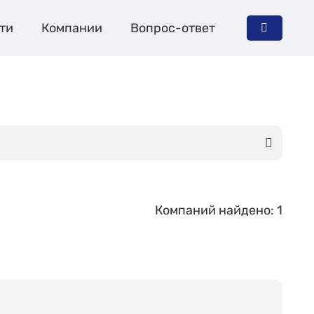
ти
Компании
Вопрос-ответ
Компаний найдено: 1