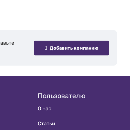
бавьте
Добавить компанию
Пользователю
О нас
Статьи