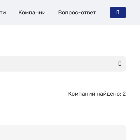
ти
Компании
Вопрос-ответ
Компаний найдено: 2