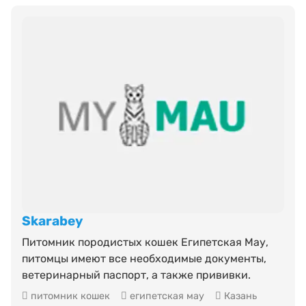
Skarabey
Питомник породистых кошек Египетская Мау,
питомцы имеют все необходимые документы,
ветеринарный паспорт, а также прививки.
питомник кошек
египетская мау
Казань