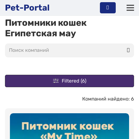
Pet-Portal
Питомники кошек
Египетская мау
Filtered (6)
Компаний найдено: 6