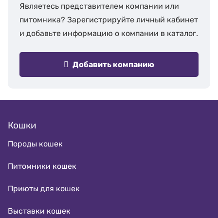
Являетесь представителем компании или
питомника? Зарегистрируйте личный кабинет
и добавьте информацию о компании в каталог.
Добавить компанию
Кошки
Породы кошек
Питомники кошек
Приюты для кошек
Выставки кошек