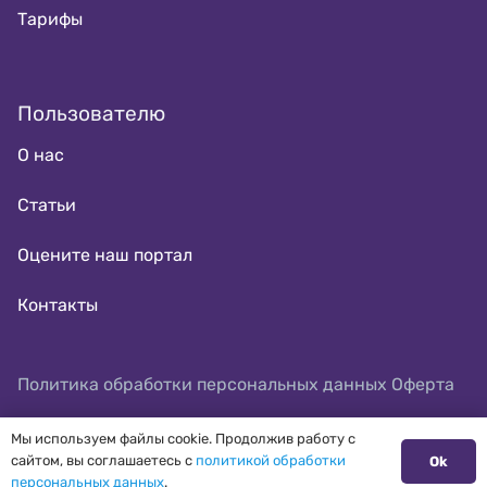
Тарифы
Пользователю
О нас
Статьи
Оцените наш портал
Контакты
Политика обработки персональных данных
Оферта
Мы используем файлы cookie. Продолжив работу с
сайтом, вы соглашаетесь с
политикой обработки
Ok
персональных данных
.