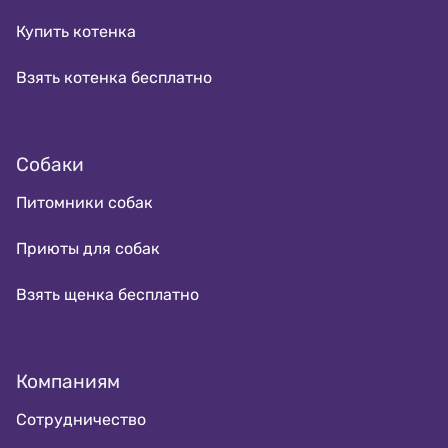
Купить котенка
Взять котенка бесплатно
Собаки
Питомники собак
Приюты для собак
Взять щенка бесплатно
Компаниям
Сотрудничество