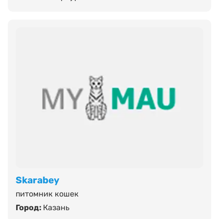
Skarabey
питомник кошек
Город:
Казань