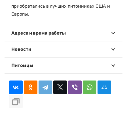
приобретались в лучших питомниках США и
Европы.
Адреса и время работы
Новости
Питомцы