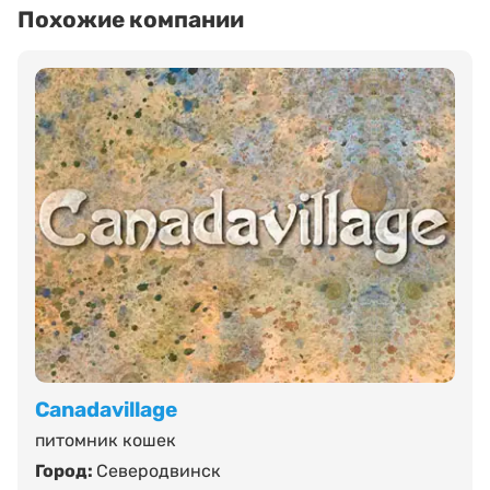
Похожие компании
Canadavillage
питомник кошек
Город:
Северодвинск