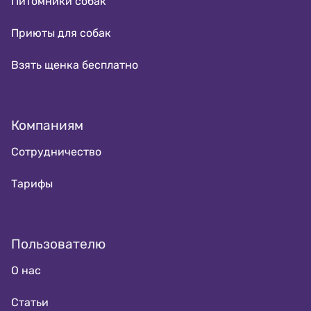
Питомники собак
Приюты для собак
Взять щенка бесплатно
Компаниям
Сотрудничество
Тарифы
Пользователю
О нас
Статьи