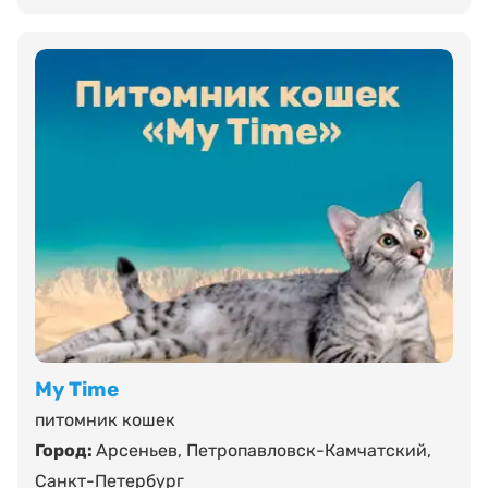
My Time
питомник кошек
Город:
Арсеньев
,
Петропавловск-Камчатский
,
Санкт-Петербург