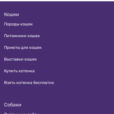
Кошки
Породы кошек
Питомники кошек
Приюты для кошек
Выставки кошек
Купить котенка
Взять котенка бесплатно
Собаки