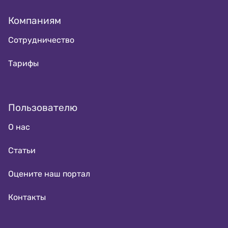
Компаниям
Сотрудничество
Тарифы
Пользователю
О нас
Статьи
Оцените наш портал
Контакты