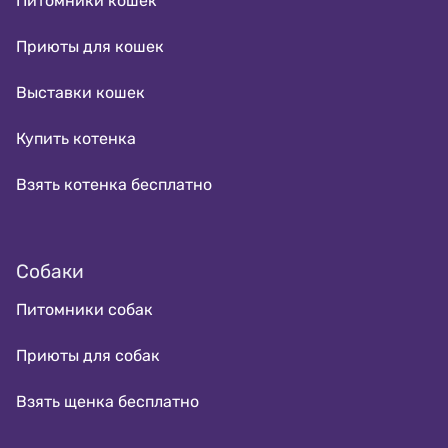
Питомники кошек
Приюты для кошек
Выставки кошек
Купить котенка
Взять котенка бесплатно
Собаки
Питомники собак
Приюты для собак
Взять щенка бесплатно