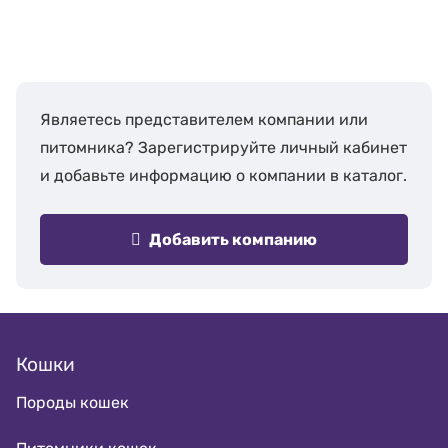
Являетесь представителем компании или
питомника? Зарегистрируйте личный кабинет
и добавьте информацию о компании в каталог.
Добавить компанию
Кошки
Породы кошек