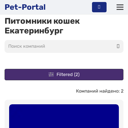
Pet-Portal
Питомники кошек
Екатеринбург
Filtered (2)
Компаний найдено: 2