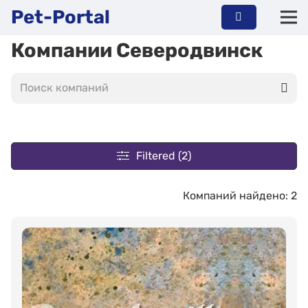
Pet-Portal
Компании Северодвинск
Filtered (2)
Компаний найдено: 2