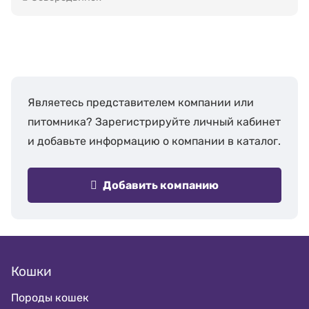
Являетесь представителем компании или
питомника? Зарегистрируйте личный кабинет
и добавьте информацию о компании в каталог.
Добавить компанию
Кошки
Породы кошек