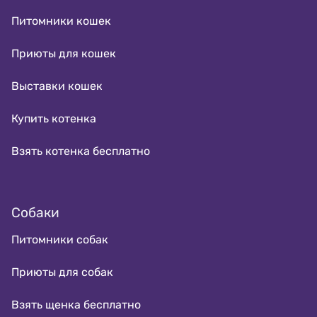
Питомники кошек
Приюты для кошек
Выставки кошек
Купить котенка
Взять котенка бесплатно
Собаки
Питомники собак
Приюты для собак
Взять щенка бесплатно