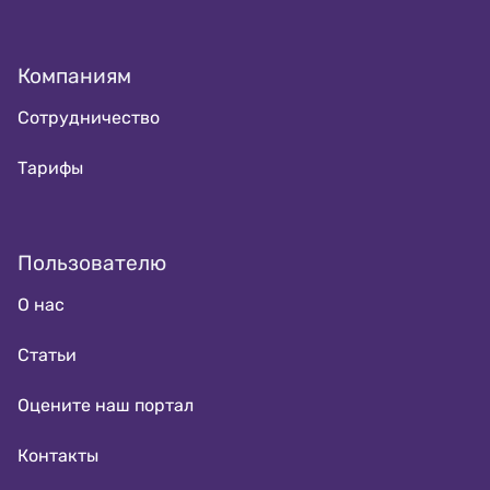
Компаниям
Сотрудничество
Тарифы
Пользователю
О нас
Статьи
Оцените наш портал
Контакты