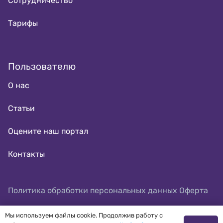
Сотрудничество
Тарифы
Пользователю
О нас
Статьи
Оцените наш портал
Контакты
Политика обработки персональных данных
Оферта
Мы используем файлы cookie. Продолжив работу с