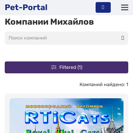
Pet-Portal
Компании Михайлов
Filtered (1)
Компаний найдено: 1