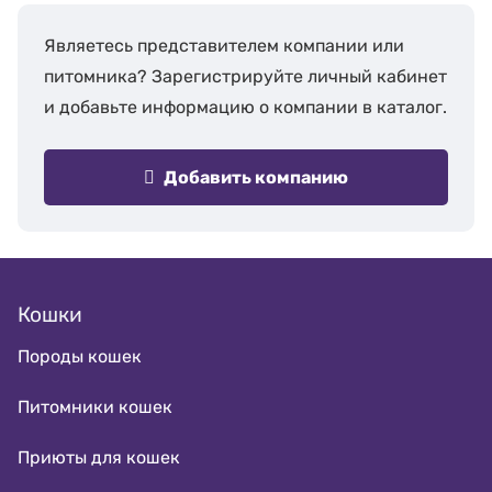
Являетесь представителем компании или
питомника? Зарегистрируйте личный кабинет
и добавьте информацию о компании в каталог.
Добавить компанию
Кошки
Породы кошек
Питомники кошек
Приюты для кошек