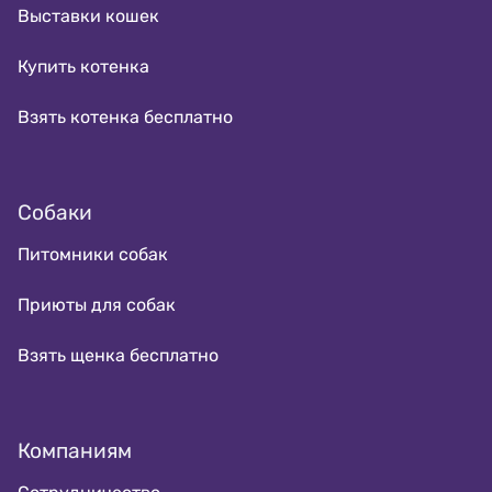
Выставки кошек
Купить котенка
Взять котенка бесплатно
Собаки
Питомники собак
Приюты для собак
Взять щенка бесплатно
Компаниям