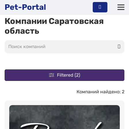
Pet-Portal
Компании Саратовская
область
Filtered (2)
Компаний найдено: 2