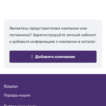
Являетесь представителем компании или
питомника? Зарегистрируйте личный кабинет
и добавьте информацию о компании в каталог.
Добавить компанию
Кошки
Породы кошек