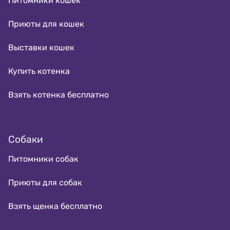
Питомники кошек
Приюты для кошек
Выставки кошек
Купить котенка
Взять котенка бесплатно
Собаки
Питомники собак
Приюты для собак
Взять щенка бесплатно