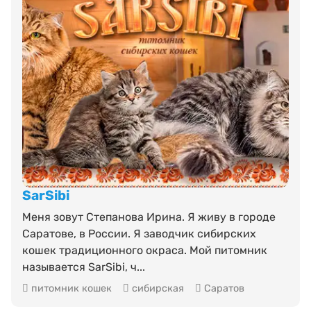
SarSibi
Меня зовут Степанова Ирина. Я живу в городе
Саратове, в России. Я заводчик сибирских
кошек традиционного окраса. Мой питомник
называется SarSibi, ч...
питомник кошек
сибирская
Саратов