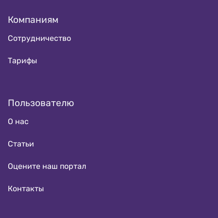
Компаниям
Сотрудничество
Тарифы
Пользователю
О нас
Статьи
Оцените наш портал
Контакты