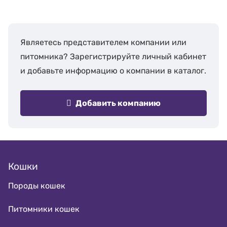
Являетесь представителем компании или
питомника? Зарегистрируйте личный кабинет
и добавьте информацию о компании в каталог.
Добавить компанию
Кошки
Породы кошек
Питомники кошек