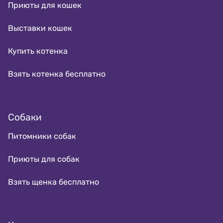
Приюты для кошек
Выставки кошек
Купить котенка
Взять котенка бесплатно
Собаки
Питомники собак
Приюты для собак
Взять щенка бесплатно