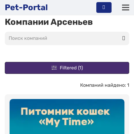
Pet-Portal
Компании Арсеньев
Filtered (1)
Компаний найдено: 1