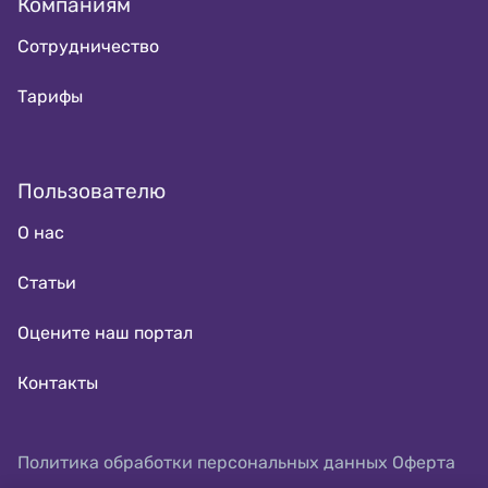
Компаниям
Сотрудничество
Тарифы
Пользователю
О нас
Статьи
Оцените наш портал
Контакты
Политика обработки персональных данных
Оферта