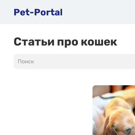
Pet-Portal
Статьи про кошек