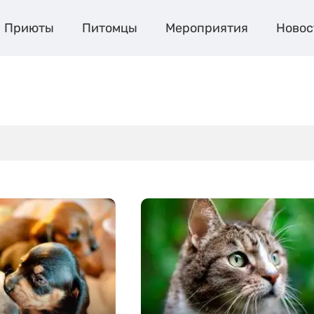
Приюты
Питомцы
Мероприятия
Новос