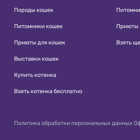
Породы кошек
Питомни
Питомники кошек
Приюты 
Приюты для кошек
Взять щ
Выставки кошек
Купить котенка
Взять котенка бесплатно
Политика обработки персональных данных
О