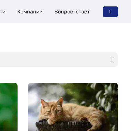
ти
Компании
Вопрос-ответ