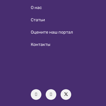
О нас
Статьи
Оцените наш портал
Контакты