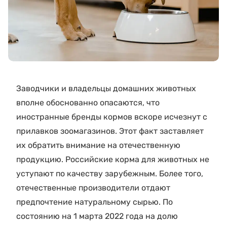
Заводчики и владельцы домашних животных
вполне обоснованно опасаются, что
иностранные бренды кормов вскоре исчезнут с
прилавков зоомагазинов. Этот факт заставляет
их обратить внимание на отечественную
продукцию. Российские корма для животных не
уступают по качеству зарубежным. Более того,
отечественные производители отдают
предпочтение натуральному сырью. По
состоянию на 1 марта 2022 года на долю