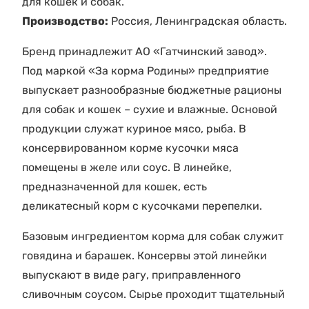
для кошек и собак.
Производство:
Россия, Ленинградская область.
Бренд принадлежит АО «Гатчинский завод».
Под маркой «За корма Родины» предприятие
выпускает разнообразные бюджетные рационы
для собак и кошек – сухие и влажные. Основой
продукции служат куриное мясо, рыба. В
консервированном корме кусочки мяса
помещены в желе или соус. В линейке,
предназначенной для кошек, есть
деликатесный корм с кусочками перепелки.
Базовым ингредиентом корма для собак служит
говядина и барашек. Консервы этой линейки
выпускают в виде рагу, приправленного
сливочным соусом. Сырье проходит тщательный