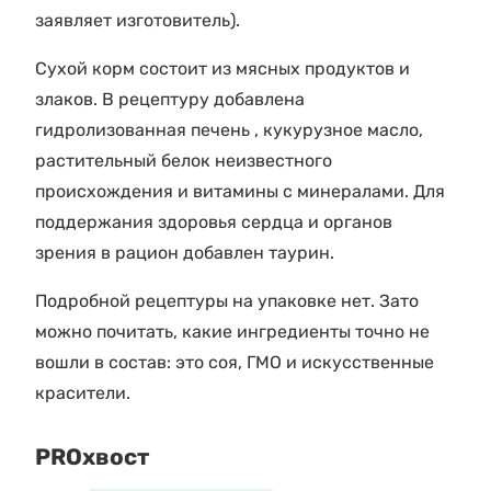
заявляет изготовитель).
Сухой корм состоит из мясных продуктов и
злаков. В рецептуру добавлена
гидролизованная печень , кукурузное масло,
растительный белок неизвестного
происхождения и витамины с минералами. Для
поддержания здоровья сердца и органов
зрения в рацион добавлен таурин.
Подробной рецептуры на упаковке нет. Зато
можно почитать, какие ингредиенты точно не
вошли в состав: это соя, ГМО и искусственные
красители.
PROхвост