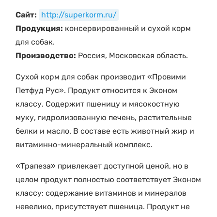
Сайт:
http://superkorm.ru/
Продукция:
консервированный и сухой корм
для собак.
Производство:
Россия, Московская область.
Сухой корм для собак производит «Провими
Петфуд Рус». Продукт относится к Эконом
классу. Содержит пшеницу и мясокостную
муку, гидролизованную печень, растительные
белки и масло. В составе есть животный жир и
витаминно-минеральный комплекс.
«Трапеза» привлекает доступной ценой, но в
целом продукт полностью соответствует Эконом
классу: содержание витаминов и минералов
невелико, присутствует пшеница. Продукт не