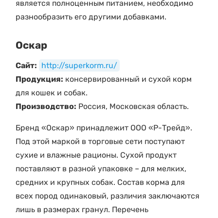
является полноценным питанием, необходимо
разнообразить его другими добавками.
Оскар
Сайт:
http://superkorm.ru/
Продукция:
консервированный и сухой корм
для кошек и собак.
Производство:
Россия, Московская область.
Бренд «Оскар» принадлежит ООО «Р-Трейд».
Под этой маркой в торговые сети поступают
сухие и влажные рационы. Сухой продукт
поставляют в разной упаковке – для мелких,
средних и крупных собак. Состав корма для
всех пород одинаковый, различия заключаются
лишь в размерах гранул. Перечень