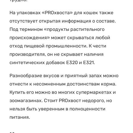
На упаковках «PROхвоста» для кошек также
отсутствует открытая информация о составе.
Под термином «продукты растительного
происхождения» может скрываться любой
отход пищевой промышленности. К чести
производителя, он не скрывает наличия
синтетических добавок Е320 и Е321.
Разнообразие вкусов и приятный запах можно
отнести к несомненным достоинствам корма.
Купить его можно во многих супермаркетах и
зоомагазинах. Стоит PROхвост недорого, но
нельзя быть уверенным в полноценности
питания.