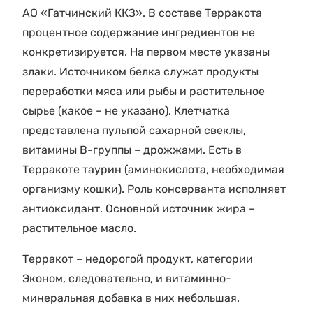
АО «Гатчинский ККЗ». В составе Терракота
процентное содержание ингредиентов не
конкретизируется. На первом месте указаны
злаки. Источником белка служат продукты
переработки мяса или рыбы и растительное
сырье (какое – не указано). Клетчатка
представлена пульпой сахарной свеклы,
витамины В-группы – дрожжами. Есть в
Терракоте таурин (аминокислота, необходимая
организму кошки). Роль консерванта исполняет
антиоксидант. Основной источник жира –
растительное масло.
Терракот – недорогой продукт, категории
Эконом, следовательно, и витаминно-
минеральная добавка в них небольшая.