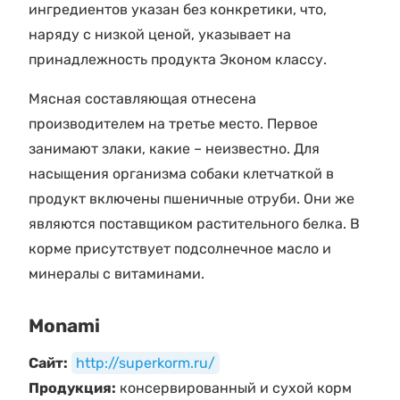
ингредиентов указан без конкретики, что,
наряду с низкой ценой, указывает на
принадлежность продукта Эконом классу.
Мясная составляющая отнесена
производителем на третье место. Первое
занимают злаки, какие – неизвестно. Для
насыщения организма собаки клетчаткой в
продукт включены пшеничные отруби. Они же
являются поставщиком растительного белка. В
корме присутствует подсолнечное масло и
минералы с витаминами.
Monami
Сайт:
http://superkorm.ru/
Продукция:
консервированный и сухой корм