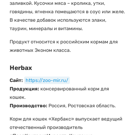
заливкой. Кусочки мяса – кролика, утки,
говядины, ягненка помещаются в соус или желе.
В качестве добавок используются злаки,
таурин, минералы и витамины.
Продукт относится к российским кормам для
животных Эконом класса.
Herbax
Сайт:
https://zoo-mir.ru/
Продукция:
консервированный корм для
кошек.
Производство:
Россия, Ростовская область.
Корм для кошек «Хербакс» выпускает ведущий
отечественный производитель