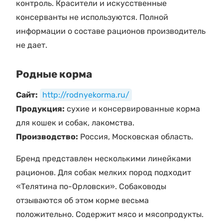
контроль. Красители и искусственные
консерванты не используются. Полной
информации о составе рационов производитель
не дает.
Родные корма
Сайт:
http://rodnyekorma.ru/
Продукция:
сухие и консервированные корма
для кошек и собак, лакомства.
Производство:
Россия, Московская область.
Бренд представлен несколькими линейками
рационов. Для собак мелких пород подходит
«Телятина по-Орловски». Собаководы
отзываются об этом корме весьма
положительно. Содержит мясо и мясопродукты.