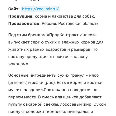
Сайт:
https://zoo-mir.ru/
Продукция:
корма и лакомства для собак.
Производство:
Россия, Ростовская область.
Под этим брендом «ПродКонтракт Инвест»
выпускает серию сухих и влажных кормов для
животных разных возрастов и размеров. По
составу продукция относится к классу
«эконом».
Основные ингредиенты сухих гранул – мясо
(ягненок) и злаки (рис). Есть в корме и костная
мука: в разделе «Состав» она находится на
первом месте. В смесь для щенков добавляют
пульпу сахарной свеклы, лососевый жир. Сухой
продукт содержит комплекс минералов и