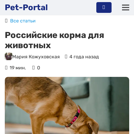
Pet-Portal
Все статьи
Российские корма для
животных
Мария Кожуховская
4 года назад
19 мин.
0