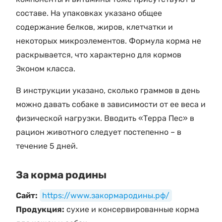
составе. На упаковках указано общее
содержание белков, жиров, клетчатки и
некоторых микроэлементов. Формула корма не
раскрывается, что характерно для кормов
Эконом класса.
В инструкции указано, сколько граммов в день
можно давать собаке в зависимости от ее веса и
физической нагрузки. Вводить «Терра Пес» в
рацион животного следует постепенно – в
течение 5 дней.
За корма родины
Сайт:
https://www.закормародины.рф/
Продукция:
сухие и консервированные корма