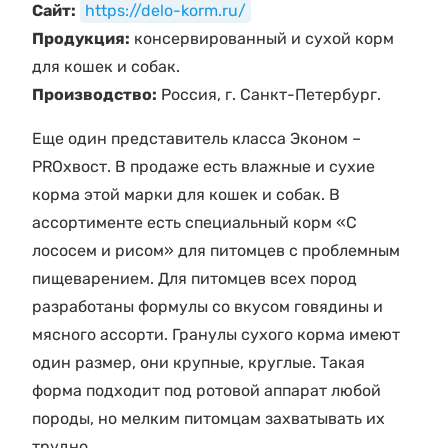
Сайт:
https://delo-korm.ru/
Продукция:
консервированный и сухой корм
для кошек и собак.
Производство:
Россия, г. Санкт-Петербург.
Еще один представитель класса Эконом –
PROхвост. В продаже есть влажные и сухие
корма этой марки для кошек и собак. В
ассортименте есть специальный корм «С
лососем и рисом» для питомцев с проблемным
пищеварением. Для питомцев всех пород
разработаны формулы со вкусом говядины и
мясного ассорти. Гранулы сухого корма имеют
один размер, они крупные, круглые. Такая
форма подходит под ротовой аппарат любой
породы, но мелким питомцам захватывать их
трудно.