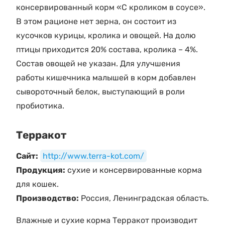
консервированный корм «С кроликом в соусе».
В этом рационе нет зерна, он состоит из
кусочков курицы, кролика и овощей. На долю
птицы приходится 20% состава, кролика – 4%.
Состав овощей не указан. Для улучшения
работы кишечника малышей в корм добавлен
сывороточный белок, выступающий в роли
пробиотика.
Терракот
Сайт:
http://www.terra-kot.com/
Продукция:
сухие и консервированные корма
для кошек.
Производство:
Россия, Ленинградская область.
Влажные и сухие корма Терракот производит