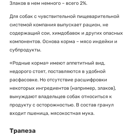
Злаков в нем немного – всего 2%.
Для собак с чувствительной пищеварительной
системой компания выпускает рацион, не
содержащий сои, химдобавок и других опасных
компонентов. Основа корма – мясо индейки и
субпродукты.
«Родные корма» имеют аппетитный вид,
недорого стоят, поставляются в удобной
расфасовке. Но отсутствие расшифровки
некоторых ингредиентов (например, злаков),
вынуждают владельцев собак относиться к
продукту с осторожностью. В состав гранул
входит пшеница, мясокостная мука.
Трапеза