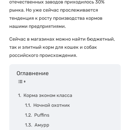
отечественных заводов приходилось 30%
рынка. Но уже сейчас прослеживается
тенденция к росту производства кормов
нашими предприятиями.
Сейчас в магазинах можно найти бюджетный,
так и элитный корм для кошек и собак
российского происхождения.
Оглавнение
Корма эконом класса
Ночной охотник
Puffins
Амурр