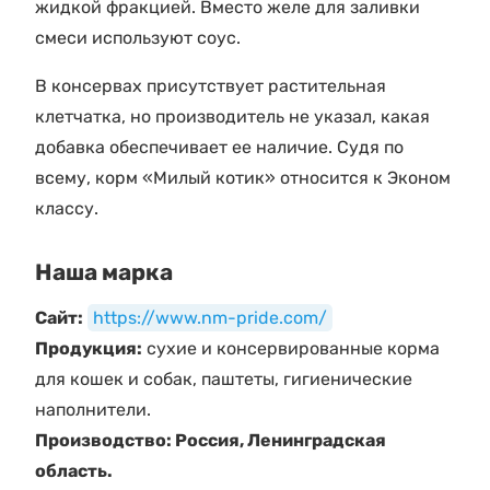
жидкой фракцией. Вместо желе для заливки
смеси используют соус.
В консервах присутствует растительная
клетчатка, но производитель не указал, какая
добавка обеспечивает ее наличие. Судя по
всему, корм «Милый котик» относится к Эконом
классу.
Наша марка
Сайт:
https://www.nm-pride.com/
Продукция:
сухие и консервированные корма
для кошек и собак, паштеты, гигиенические
наполнители.
Производство: Россия, Ленинградская
область.