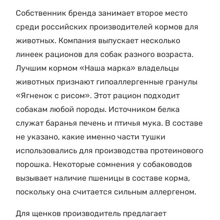
Собственник бренда занимает второе место
среди российских производителей кормов для
животных. Компания выпускает несколько
линеек рационов для собак разного возраста.
Лучшим кормом «Наша марка» владельцы
животных признают гипоаллергенные гранулы
«Ягненок с рисом». Этот рацион подходит
собакам любой породы. Источником белка
служат баранья печень и птичья мука. В составе
не указано, какие именно части тушки
использовались для производства протеинового
порошка. Некоторые сомнения у собаководов
вызывает наличие пшеницы в составе корма,
поскольку она считается сильным аллергеном.
Для щенков производитель предлагает