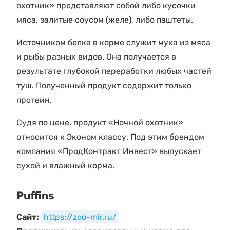
охотник» представляют собой либо кусочки
мяса, залитые соусом (желе), либо паштеты.
Источником белка в корме служит мука из мяса
и рыбы разных видов. Она получается в
результате глубокой переработки любых частей
туш. Полученный продукт содержит только
протеин.
Судя по цене, продукт «Ночной охотник»
относится к Эконом классу. Под этим брендом
компания «ПродКонтракт Инвест» выпускает
сухой и влажный корма.
Puffins
Сайт:
https://zoo-mir.ru/