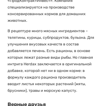
«ПродКонтрактИнвест». Компания
специализируется на производстве
консервированных кормов для домашних
животных.
В рецептуре много мясных ингредиентов –
телятины, курицы, субпродуктов, бульона. Для
улучшения вкусовых качеств в состав
добавляется печень. Есть рационы, в основе
которых лежат разные виды рыбы. Но главная
интрига Herdax заключается в оригинальной
добавке, которой нет ни в одном корме: в
формулу каждого рациона производитель
вводит листья некоторых растений (мяты,
брусники), травы и морскую капусту.
Верные друзья