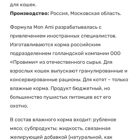
для кошек.
Производство:
Россия, Московская область.
Формула Mon Ami разрабатывалась с
привлечением иностранных специалистов.
Изготавливаются корма российским
подразделением голландской компании ООО
«Провими» из отечественного сырья. Для
взрослых кошек выпускают гранулированные и
консервированные рационы. Для котят – только
влажные корма. Продукт бюджетный, но
большинство пушистых питомцев ест его
охотно.
В состав влажного корма входит: рубленое
мясо; субпродукты; жидкость, связанная
желирующей добавкой (натуральной, как