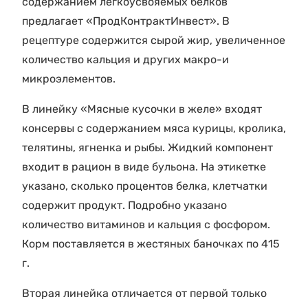
содержанием легкоусвояемых белков
предлагает «ПродКонтрактИнвест». В
рецептуре содержится сырой жир, увеличенное
количество кальция и других макро-и
микроэлементов.
В линейку «Мясные кусочки в желе» входят
консервы с содержанием мяса курицы, кролика,
телятины, ягненка и рыбы. Жидкий компонент
входит в рацион в виде бульона. На этикетке
указано, сколько процентов белка, клетчатки
содержит продукт. Подробно указано
количество витаминов и кальция с фосфором.
Корм поставляется в жестяных баночках по 415
г.
Вторая линейка отличается от первой только