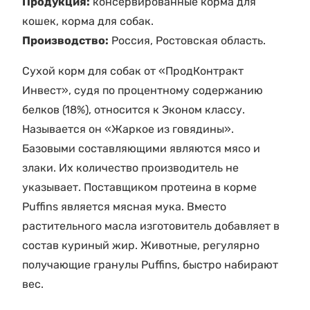
Продукция:
консервированные корма для
кошек, корма для собак.
Производство:
Россия, Ростовская область.
Сухой корм для собак от «ПродКонтракт
Инвест», судя по процентному содержанию
белков (18%), относится к Эконом классу.
Называется он «Жаркое из говядины».
Базовыми составляющими являются мясо и
злаки. Их количество производитель не
указывает. Поставщиком протеина в корме
Puffins является мясная мука. Вместо
растительного масла изготовитель добавляет в
состав куриный жир. Животные, регулярно
получающие гранулы Puffins, быстро набирают
вес.