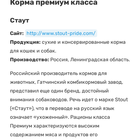
Корма премиум класса
Стаут
Сайт:
http://www.stout-pride.com/
Продукция:
сухие и консервированные корма
для кошек и собак.
Производство:
Россия, Ленинградская область.
Российский производитель кормов для
животных, Гатчинский комбикормовый завод,
представил еще один бренд, достойный
внимания собаководов. Речь идет о марке Stout
(«Стаут»), что в переводе на русский язык
означает «ухоженный». Рационы класса
Премиум характеризуются высоким
содержанием мяса и продуктов его