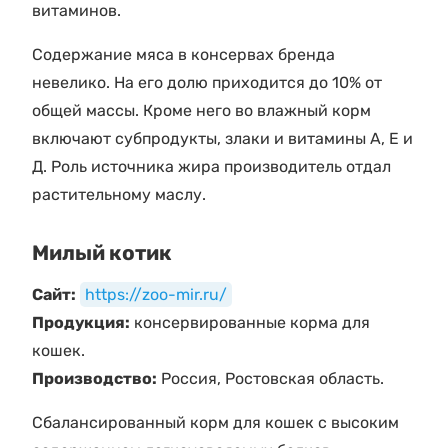
витаминов.
Содержание мяса в консервах бренда
невелико. На его долю приходится до 10% от
общей массы. Кроме него во влажный корм
включают субпродукты, злаки и витамины А, Е и
Д. Роль источника жира производитель отдал
растительному маслу.
Милый котик
Сайт:
https://zoo-mir.ru/
Продукция:
консервированные корма для
кошек.
Производство:
Россия, Ростовская область.
Сбалансированный корм для кошек с высоким