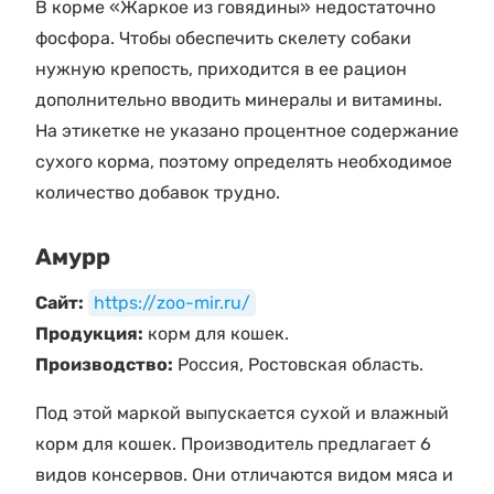
В корме «Жаркое из говядины» недостаточно
фосфора. Чтобы обеспечить скелету собаки
нужную крепость, приходится в ее рацион
дополнительно вводить минералы и витамины.
На этикетке не указано процентное содержание
сухого корма, поэтому определять необходимое
количество добавок трудно.
Амурр
Сайт:
https://zoo-mir.ru/
Продукция:
корм для кошек.
Производство:
Россия, Ростовская область.
Под этой маркой выпускается сухой и влажный
корм для кошек. Производитель предлагает 6
видов консервов. Они отличаются видом мяса и