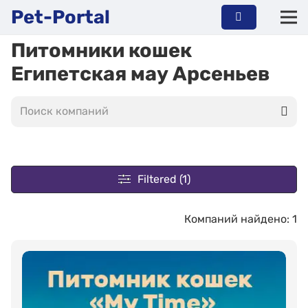
Pet-Portal
Питомники кошек
Египетская мау Арсеньев
Filtered (1)
Компаний найдено: 1