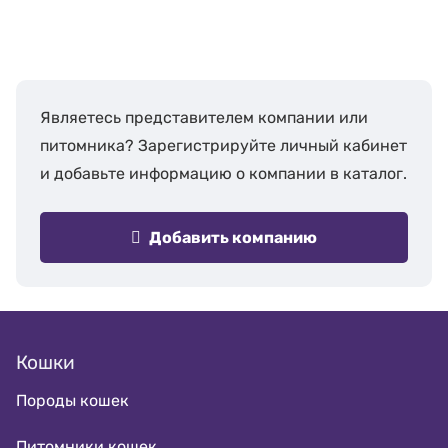
Являетесь представителем компании или
питомника? Зарегистрируйте личный кабинет
и добавьте информацию о компании в каталог.
Добавить компанию
Кошки
Породы кошек
Питомники кошек