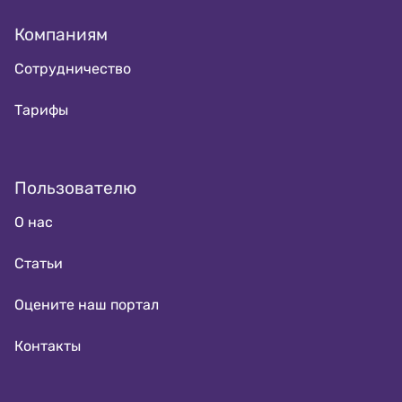
Компаниям
Сотрудничество
Тарифы
Пользователю
О нас
Статьи
Оцените наш портал
Контакты