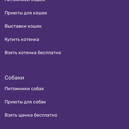
Приюты для кошек
Выставки кошек
Купить котенка
Взять котенка бесплатно
Собаки
Питомники собак
Приюты для собак
Взять щенка бесплатно