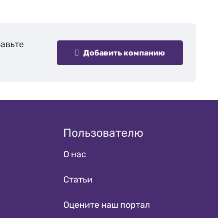
бавьте
Добавить компанию
Пользователю
О нас
Статьи
Оцените наш портал