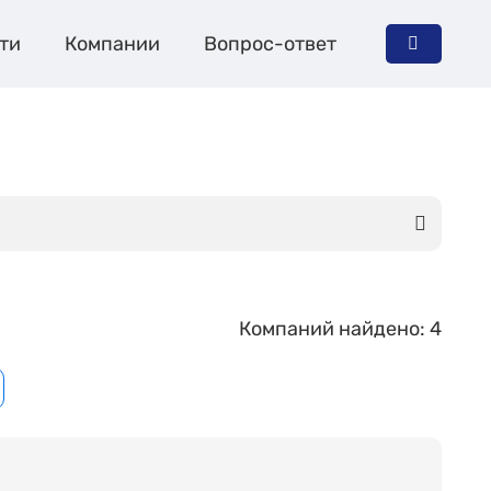
ти
Компании
Вопрос-ответ
Компаний найдено: 4