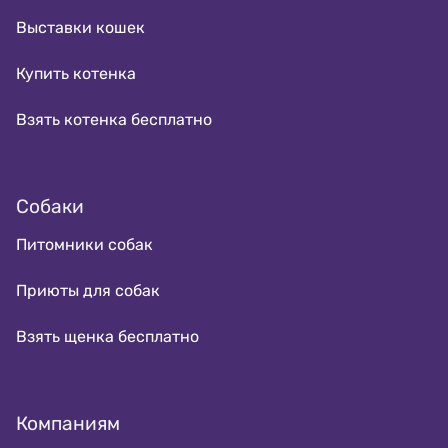
Выставки кошек
Купить котенка
Взять котенка бесплатно
Собаки
Питомники собак
Приюты для собак
Взять щенка бесплатно
Компаниям