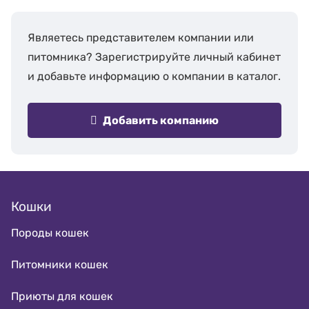
Являетесь представителем компании или
питомника? Зарегистрируйте личный кабинет
и добавьте информацию о компании в каталог.
Добавить компанию
Кошки
Породы кошек
Питомники кошек
Приюты для кошек