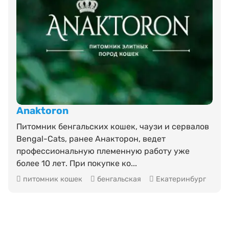
Anaktoron
Питомник бенгальских кошек, чаузи и сервалов
Bengal-Cats, ранее Анакторон, ведет
профессиональную племенную работу уже
более 10 лет. При покупке ко...
питомник кошек
бенгальская
Екатеринбург