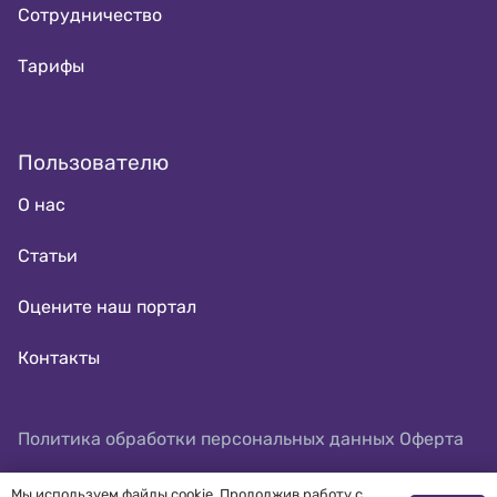
Сотрудничество
Тарифы
Пользователю
О нас
Статьи
Оцените наш портал
Контакты
Политика обработки персональных данных
Оферта
Мы используем файлы cookie. Продолжив работу с