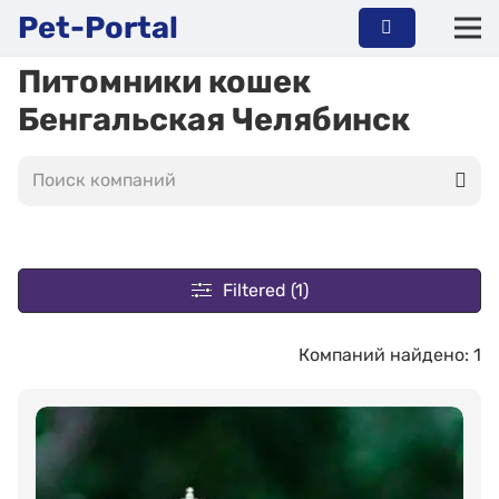
Pet-Portal
Питомники кошек
Бенгальская Челябинск
Filtered (1)
Компаний найдено: 1