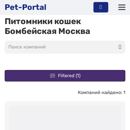
Pet-Portal
Питомники кошек
Бомбейская Москва
Filtered (1)
Компаний найдено: 1