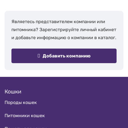
Являетесь представителем компании или
питомника? Зарегистрируйте личный кабинет
и добавьте информацию о компании в каталог.
Добавить компанию
Кошки
Породы кошек
Питомники кошек