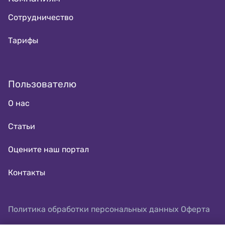
Сотрудничество
Тарифы
Пользователю
О нас
Статьи
Оцените наш портал
Контакты
Политика обработки персональных данных
Оферта