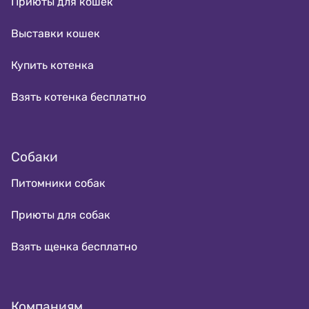
Приюты для кошек
Выставки кошек
Купить котенка
Взять котенка бесплатно
Собаки
Питомники собак
Приюты для собак
Взять щенка бесплатно
Компаниям