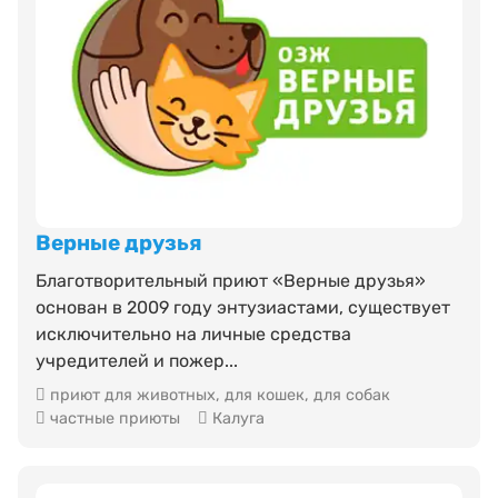
Верные друзья
Благотворительный приют «Верные друзья»
основан в 2009 году энтузиастами, существует
исключительно на личные средства
учредителей и пожер...
приют для животных
,
для кошек
,
для собак
частные приюты
Калуга