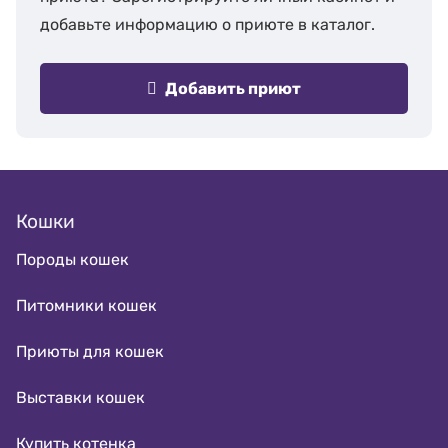
добавьте информацию о приюте в каталог.
Добавить приют
Кошки
Породы кошек
Питомники кошек
Приюты для кошек
Выставки кошек
Купить котенка