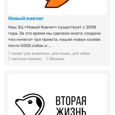
Новый ковчег
Наш ЗЦ «Новый Ковчег» существует с 2008
года. За это время мы сделали много: создали
«из ничего» три приюта, нашли новых хозяев
почти 5000 собак и ...
приют для животных
,
для кошек
,
для собак
частные приюты
Обнинск