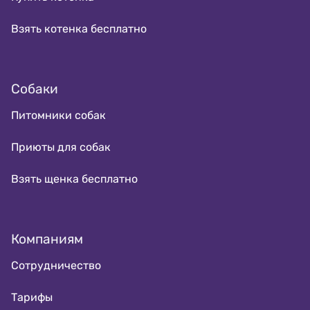
Взять котенка бесплатно
Собаки
Питомники собак
Приюты для собак
Взять щенка бесплатно
Компаниям
Сотрудничество
Тарифы