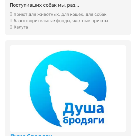
Поступивших собак мы, раз...
приют для животных
,
для кошек
,
для собак
благотворительные фонды
,
частные приюты
Калуга