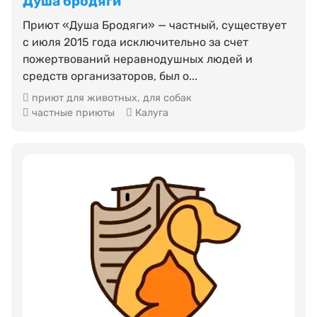
Душа бродяги
Приют «Душа Бродяги» — частный, существует
с июля 2015 года исключительно за счет
пожертвований неравнодушных людей и
средств организаторов, был о...
приют для животных
,
для собак
частные приюты
Калуга