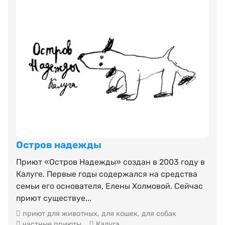
Остров надежды
Приют «Остров Надежды» создан в 2003 году в
Калуге. Первые годы содержался на средства
семьи его основателя, Елены Холмовой. Сейчас
приют существуе...
приют для животных
,
для кошек
,
для собак
частные приюты
Калуга