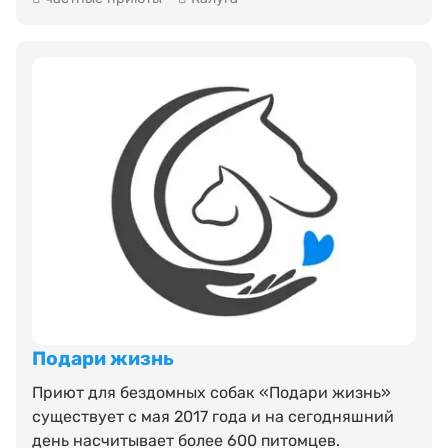
Подари жизнь
Приют для бездомных собак «Подари жизнь»
существует с мая 2017 года и на сегодняшний
день насчитывает более 600 питомцев.