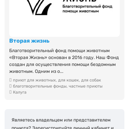
Вторая жизнь
Благотворительный фонд помощи животным
«Вторая Жизнь» основан в 2016 году. Наш Фонд
создан для осуществления помощи бездомным
животным. Одним из о...
приют для животных
,
для кошек
,
для собак
благотворительные фонды
,
частные приюты
Калуга
Являетесь владельцем или представителем
приюта? Зарегистрируйте личный кабинет и