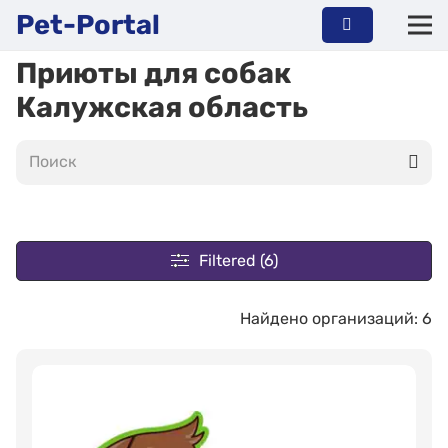
Pet-Portal
Приюты для собак
Калужская область
Filtered (6)
Найдено организаций: 6