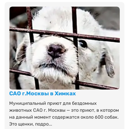
САО г.Москвы в Химках
Муниципальный приют для бездомных
животных САО г. Москвы — это приют, в котором
на данный момент содержатся около 600 собак.
Это щенки, подро...