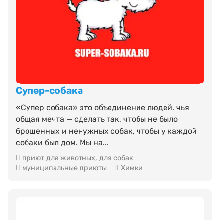
Супер-собака
«Супер собака» это объединение людей, чья
общая мечта — сделать так, чтобы не было
брошенных и ненужных собак, чтобы у каждой
собаки был дом. Мы на...
приют для животных
,
для собак
муниципальные приюты
Химки