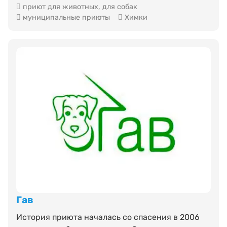
приют для животных
,
для собак
муниципальные приюты
Химки
Гав
История приюта началась со спасения в 2006