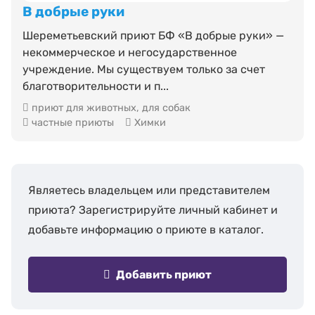
В добрые руки
Шереметьевский приют БФ «В добрые руки» —
некоммерческое и негосударственное
учреждение. Мы существуем только за счет
благотворительности и п...
приют для животных
,
для собак
частные приюты
Химки
Являетесь владельцем или представителем
приюта? Зарегистрируйте личный кабинет и
добавьте информацию о приюте в каталог.
Добавить приют