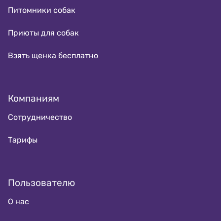
Питомники собак
Приюты для собак
Взять щенка бесплатно
Компаниям
Сотрудничество
Тарифы
Пользователю
О нас