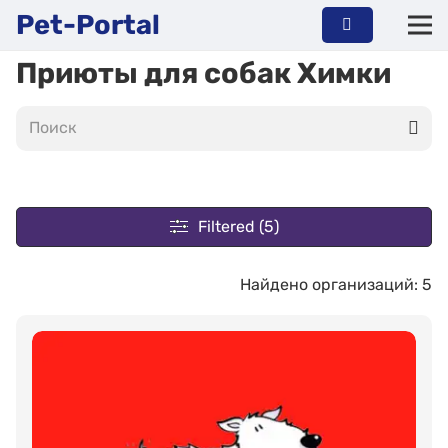
Pet-Portal
Приюты для собак Химки
Filtered (5)
Найдено организаций: 5