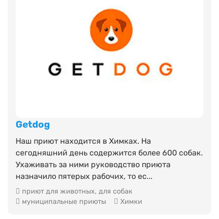
Getdog
Наш приют находится в Химках. На
сегодняшний день содержится более 600 собак.
Ухаживать за ними руководство приюта
назначило пятерых рабочих, то ес...
приют для животных
,
для собак
муниципальные приюты
Химки