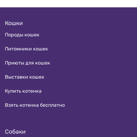
Кошки
Породы кошек
Питомники кошек
Приюты для кошек
Выставки кошек
Купить котенка
Взять котенка бесплатно
Собаки