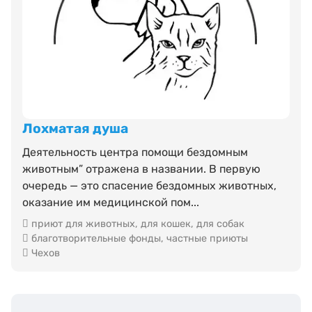
Лохматая душа
Деятельность центра помощи бездомным
животным” отражена в названии. В первую
очередь — это спасение бездомных животных,
оказание им медицинской пом...
приют для животных
,
для кошек
,
для собак
благотворительные фонды
,
частные приюты
Чехов