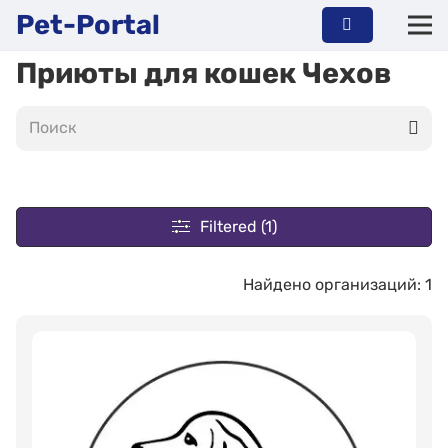
Pet-Portal
Приюты для кошек Чехов
Filtered (1)
Найдено организаций: 1