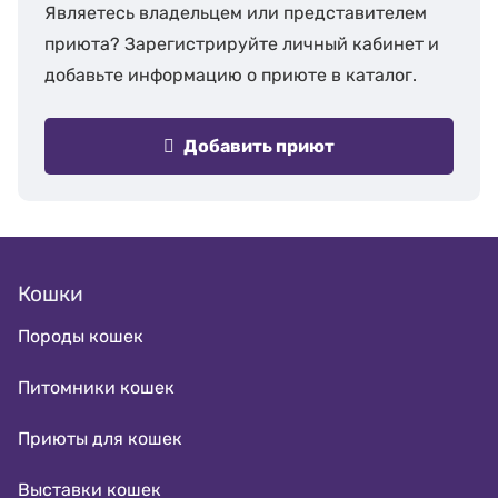
Являетесь владельцем или представителем
приюта? Зарегистрируйте личный кабинет и
добавьте информацию о приюте в каталог.
Добавить приют
Кошки
Породы кошек
Питомники кошек
Приюты для кошек
Выставки кошек