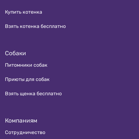
Купить котенка
Взять котенка бесплатно
Собаки
Питомники собак
Приюты для собак
Взять щенка бесплатно
Компаниям
Сотрудничество