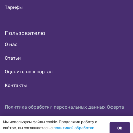
Тарифы
Пользователю
О нас
Статьи
Оцените наш портал
Контакты
Политика обработки персональных данных
Оферта
Мы используем файлы cookie. Продолжив работу с
сайтом, вы соглашаетесь с
политикой обработки
Ok