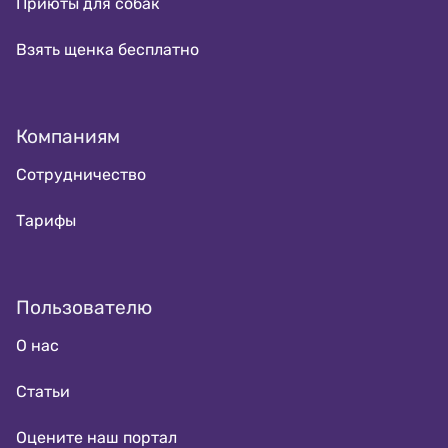
Приюты для собак
Взять щенка бесплатно
Компаниям
Сотрудничество
Тарифы
Пользователю
О нас
Статьи
Оцените наш портал