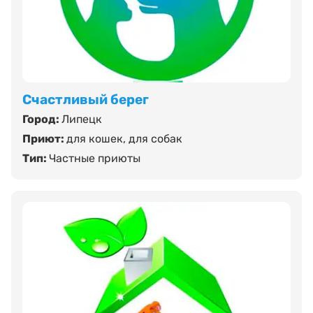
Счастливый берег
Город:
Липецк
Приют:
для кошек
,
для собак
Тип:
Частные приюты