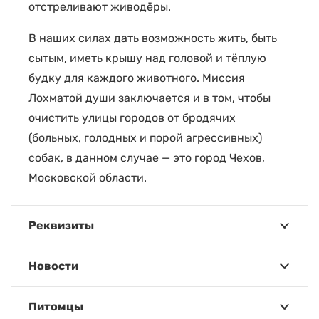
отстреливают живодёры.
В наших силах дать возможность жить, быть
сытым, иметь крышу над головой и тёплую
будку для каждого животного. Миссия
Лохматой души заключается и в том, чтобы
очистить улицы городов от бродячих
(больных, голодных и порой агрессивных)
собак, в данном случае — это город Чехов,
Московской области.
Реквизиты
Новости
Питомцы