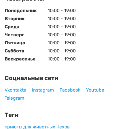
Понедельник
10:00 - 19:00
Вторник
10:00 - 19:00
Среда
10:00 - 19:00
Четверг
10:00 - 19:00
Пятница
10:00 - 19:00
Суббота
10:00 - 19:00
Воскресенье
10:00 - 19:00
Социальные сети
Vkontakte
Instagram
Facebook
Youtube
Telegram
Теги
приюты для животных Чехов