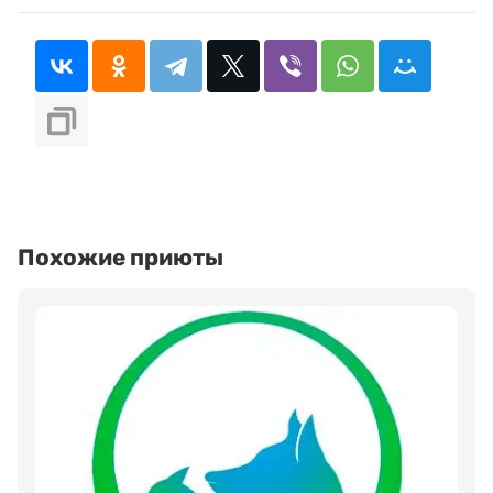
Похожие приюты