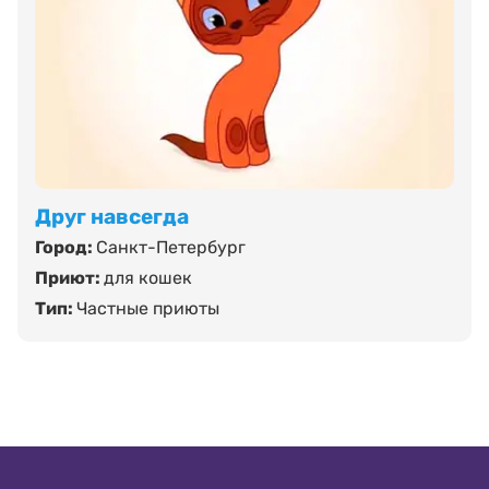
Друг навсегда
Город:
Санкт-Петербург
Приют:
для кошек
Тип:
Частные приюты