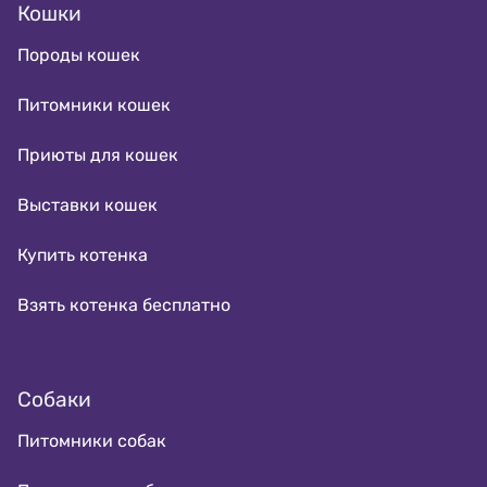
Кошки
Породы кошек
Питомники кошек
Приюты для кошек
Выставки кошек
Купить котенка
Взять котенка бесплатно
Собаки
Питомники собак