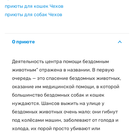
приюты для кошек Чехов
приюты для собак Чехов
О приюте
Деятельность центра помощи бездомным
животным” отражена в названии. В первую
очередь — это спасение бездомных животных,
оказание им медицинской помощи, в которой
большинство бездомных собак и кошек
нуждаются. Шансов выжить на улице у
бездомных животных очень мало: они гибнут
под колёсами машин, заболевают от голода и
холода, их порой просто убивают или