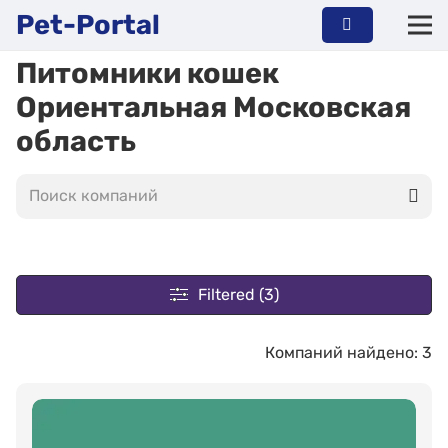
Pet-Portal
Питомники кошек
Ориентальная Московская
область
Filtered (3)
Компаний найдено: 3