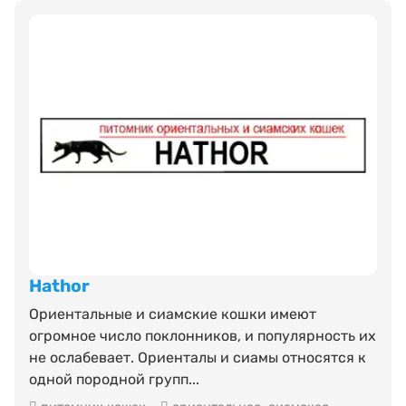
Hathor
Ориентальные и сиамские кошки имеют
огромное число поклонников, и популярность их
не ослабевает. Ориенталы и сиамы относятся к
одной породной групп...