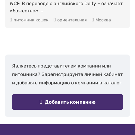
WCF. В переводе с английского Deity – означает
«божество» ...
питомник кошек
ориентальная
Москва
Являетесь представителем компании или
питомника? Зарегистрируйте личный кабинет
и добавьте информацию о компании в каталог.
Добавить компанию