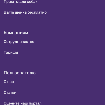
Приюты для собак
Взять щенка бесплатно
Компаниям
Сотрудничество
Тарифы
Пользователю
О нас
Статьи
Оцените наш портал