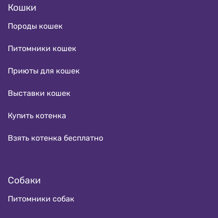
Кошки
Породы кошек
Питомники кошек
Приюты для кошек
Выставки кошек
Купить котенка
Взять котенка бесплатно
Собаки
Питомники собак