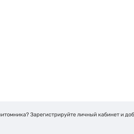
питомника? Зарегистрируйте личный кабинет и до