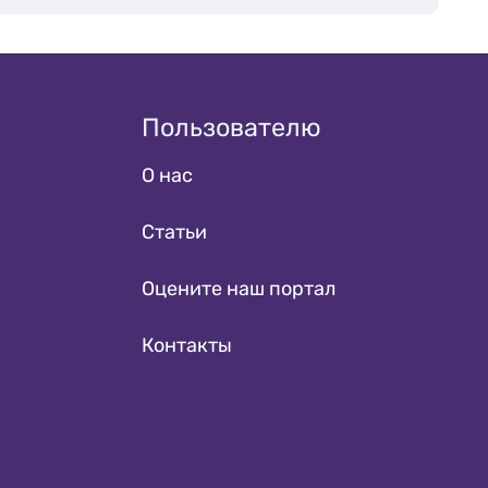
Пользователю
О нас
Статьи
Оцените наш портал
Контакты