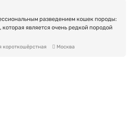
ессиональным разведением кошек породы:
 которая является очень редкой породой
 короткошёрстная
Москва