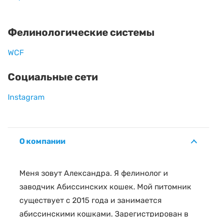
Фелинологические системы
WCF
Социальные сети
Instagram
О компании
Меня зовут Александра. Я фелинолог и
заводчик Абиссинских кошек. Мой питомник
существует с 2015 года и занимается
абиссинскими кошками. Зарегистрирован в