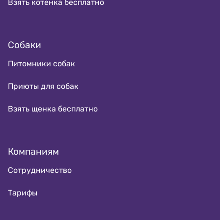
Взять котенка бесплатно
Собаки
Питомники собак
Приюты для собак
Взять щенка бесплатно
Компаниям
Сотрудничество
Тарифы