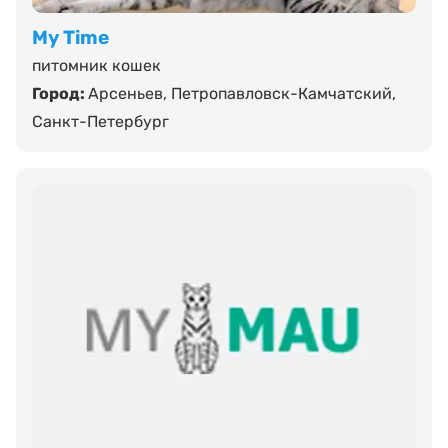
My Time
питомник кошек
Город:
Арсеньев
,
Петропавловск-Камчатский
,
Санкт-Петербург