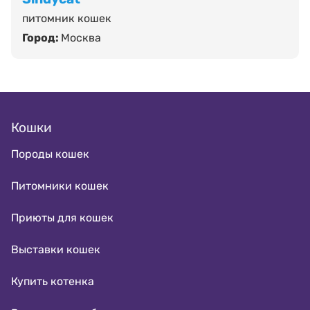
питомник кошек
Город:
Москва
Кошки
Породы кошек
Питомники кошек
Приюты для кошек
Выставки кошек
Купить котенка