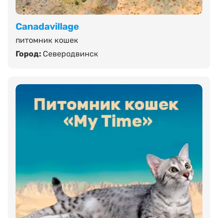
Canadavillage
питомник кошек
Город:
Северодвинск