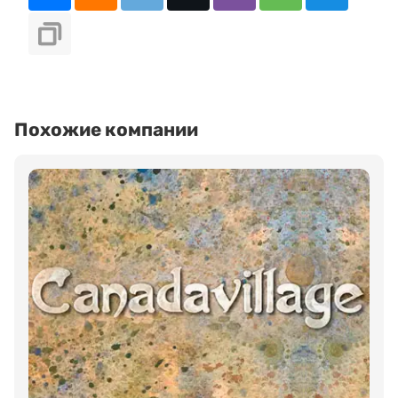
Похожие компании