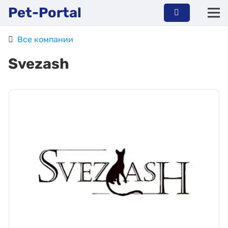
Pet-Portal
Все компании
Svezash