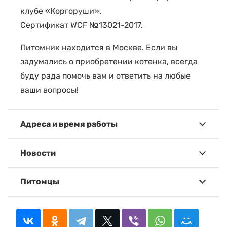
клубе «Коргоруши».
Сертификат WCF №13021-2017.
Питомник находится в Москве. Если вы
задумались о приобретении котенка, всегда
буду рада помочь вам и ответить на любые
ваши вопросы!
Адреса и время работы
Новости
Питомцы