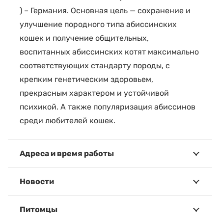
) – Германия. Основная цель — сохранение и
улучшение породного типа абиссинских
кошек и получение общительных,
воспитанных абиссинских котят максимально
соответствующих стандарту породы, с
крепким генетическим здоровьем,
прекрасным характером и устойчивой
психикой. А также популяризация абиссинов
среди любителей кошек.
Адреса и время работы
Новости
Питомцы