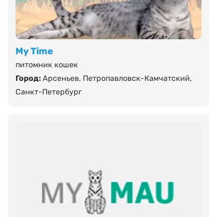
My Time
питомник кошек
Город:
Арсеньев
,
Петропавловск-Камчатский
,
Санкт-Петербург