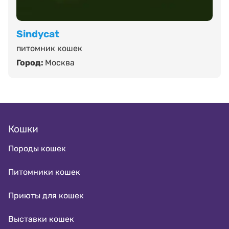
Sindycat
питомник кошек
Город:
Москва
Кошки
Породы кошек
Питомники кошек
Приюты для кошек
Выставки кошек