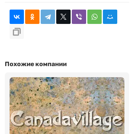
Похожие компании