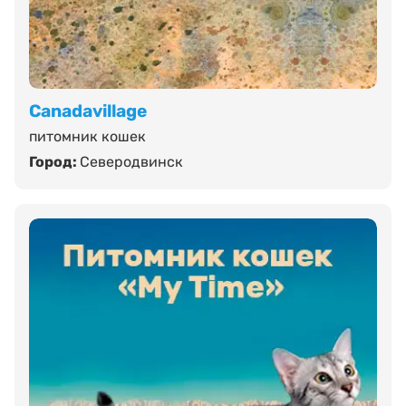
Canadavillage
питомник кошек
Город:
Северодвинск