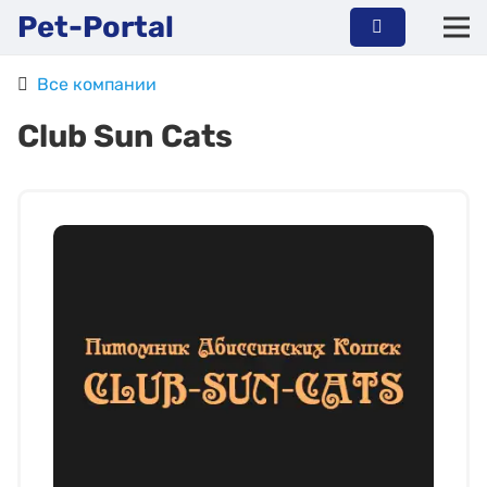
Pet-Portal
Все компании
Club Sun Cats