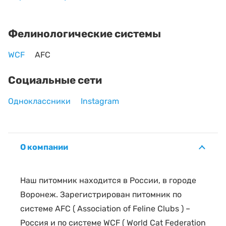
Фелинологические системы
WCF
AFC
Социальные сети
Одноклассники
Instagram
О компании
Наш питомник находится в России, в городе
Воронеж. Зарегистрирован питомник по
системе AFC ( Association of Feline Clubs ) –
Россия и по системе WCF ( World Cat Federation