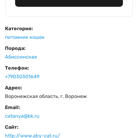
Категория:
питомник кошек
Порода:
Абиссинская
Телефон:
+79030301649
Адрес:
Воронежская область, г. Воронеж
Email:
catanya@bk.ru
Сайт:
http://www.aby-cat.ru/