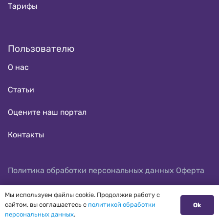
Тарифы
Пользователю
О нас
Статьи
Оцените наш портал
Контакты
Политика обработки персональных данных
Оферта
Мы используем файлы cookie. Продолжив работу с
сайтом, вы соглашаетесь с
политикой обработки
Ok
персональных данных
.