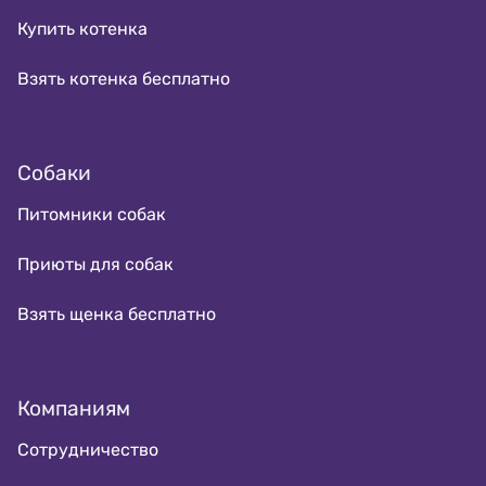
Купить котенка
Взять котенка бесплатно
Собаки
Питомники собак
Приюты для собак
Взять щенка бесплатно
Компаниям
Сотрудничество