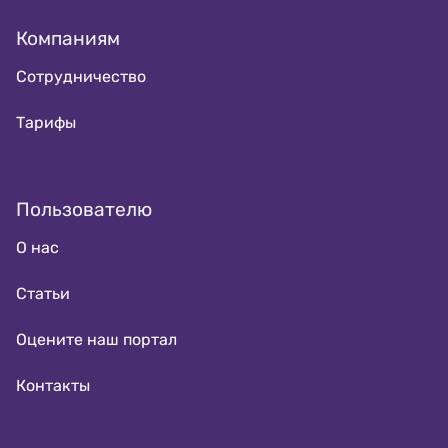
Компаниям
Сотрудничество
Тарифы
Пользователю
О нас
Статьи
Оцените наш портал
Контакты