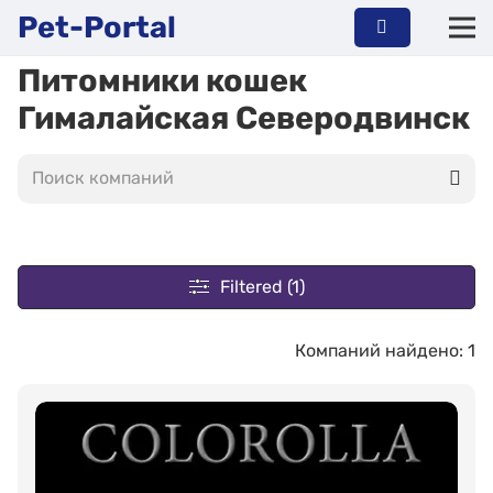
Pet-Portal
Питомники кошек
Гималайская Северодвинск
Filtered (1)
Компаний найдено: 1