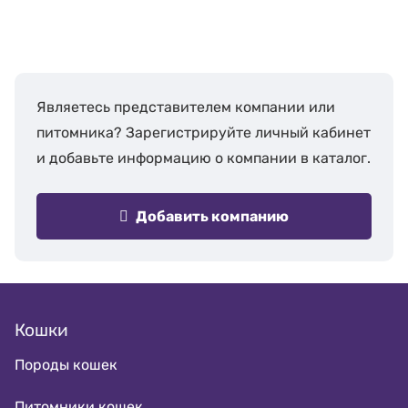
Являетесь представителем компании или
питомника? Зарегистрируйте личный кабинет
и добавьте информацию о компании в каталог.
Добавить компанию
Кошки
Породы кошек
Питомники кошек