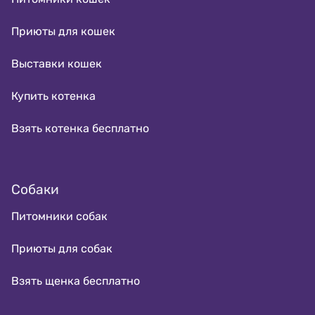
Приюты для кошек
Выставки кошек
Купить котенка
Взять котенка бесплатно
Собаки
Питомники собак
Приюты для собак
Взять щенка бесплатно