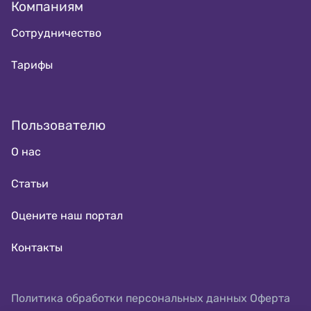
Компаниям
Сотрудничество
Тарифы
Пользователю
О нас
Статьи
Оцените наш портал
Контакты
Политика обработки персональных данных
Оферта