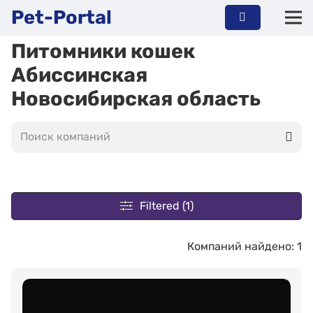
Pet-Portal
Питомники кошек
Абиссинская
Новосибирская область
Filtered (1)
Компаний найдено: 1