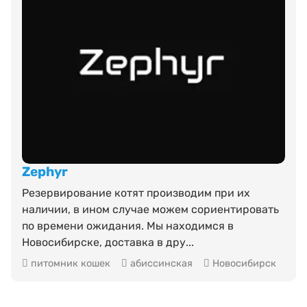
Zephyr
Резервирование котят производим при их
наличии, в ином случае можем сориентировать
по времени ожидания. Мы находимся в
Новосибирске, доставка в дру...
питомник кошек
абиссинская
Новосибирск