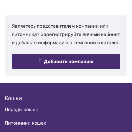
Являетесь представителем компании или
питомника? Зарегистрируйте личный кабинет
и добавьте информацию о компании в каталог.
Добавить компанию
Кошки
Породы кошек
Питомники кошек