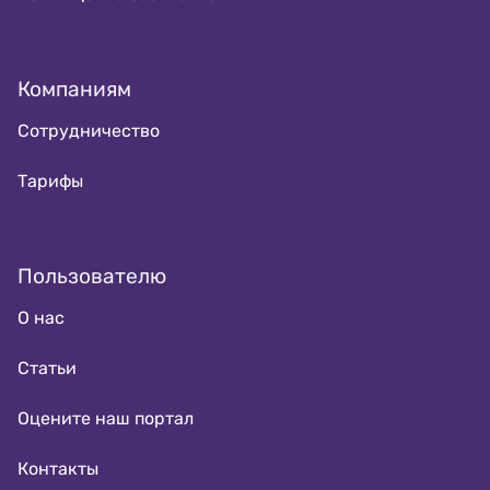
Компаниям
Сотрудничество
Тарифы
Пользователю
О нас
Статьи
Оцените наш портал
Контакты