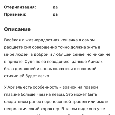
Стерилизация:
да
Прививки:
да
Описание
Весёлая и жизнерадостная кошечка в самом
расцвете сил совершенно точно должна жить в
мире людей, в доброй и любящей семье, но никак не
в приюте. Судя по её поведению, раньше Ариэль
была домашней и вновь оказаться в знакомой
стихии ей будет легко.
У Ариэль есть особенность – зрачок на правом
глазике больше, чем на левом. Это может быть
следствием ранее перенесенной травмы или иметь
неврологический характер. В таком виде она уже