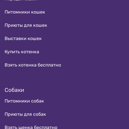
Питомники кошек
Приюты для кошек
Выставки кошек
Купить котенка
Взять котенка бесплатно
Собаки
Питомники собак
Приюты для собак
Взять щенка бесплатно