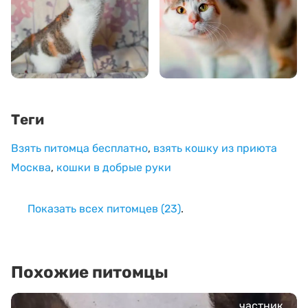
Теги
Взять питомца бесплатно
,
взять кошку из приюта
Москва
,
кошки в добрые руки
Показать всех питомцев (23)
.
Похожие питомцы
частник