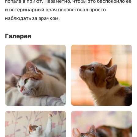
попала в приют. Незаметно, чтобы это беспокоило её
и ветеринарный врач посоветовал просто
наблюдать за зрачком.
Галерея