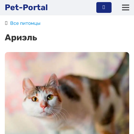
Pet-Portal
Все питомцы
Ариэль