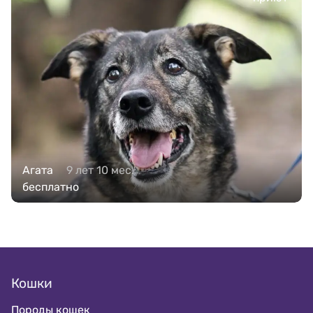
Агата
9 лет 10 мес.
бесплатно
Кошки
Породы кошек